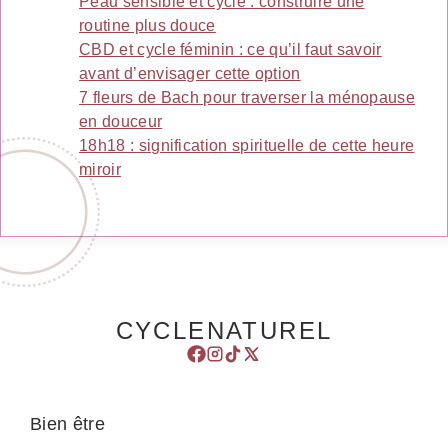
Peau sensible et cycle : construire une
routine plus douce
CBD et cycle féminin : ce qu’il faut savoir
avant d’envisager cette option
7 fleurs de Bach pour traverser la ménopause
en douceur
18h18 : signification spirituelle de cette heure
miroir
CYCLENATUREL
Bien être