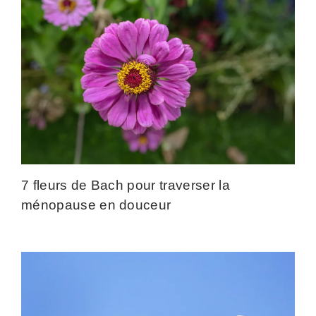
7 fleurs de Bach pour traverser la
ménopause en douceur