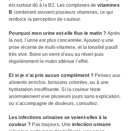
est surtout dû à la B2. Les complexes de
vitamines
B
combinent souvent plusieurs vitamines, ce qui
renforce la perception de couleur.
Pourquoi mon urine est-elle fluo le matin ?
Après
la nuit, l’urine est plus concentrée. Ajoutez-y une
prise récente de multi-vitamine, et la tonalité paraît
très vive. Boire un verre d’eau au réveil puis
régulièrement le matin atténue l’effet.
Et si je n’ai pris aucun complément ?
Pensez aux
aliments enrichis, boissons colorées, ou à une
hydratation insuffisante. Si la couleur reste
anormalement vive plusieurs jours sans explication,
ou s’accompagne de douleurs, consultez.
Les infections urinaires se voient-elles à la
couleur ?
Pas toujours. Une
infection urinaire