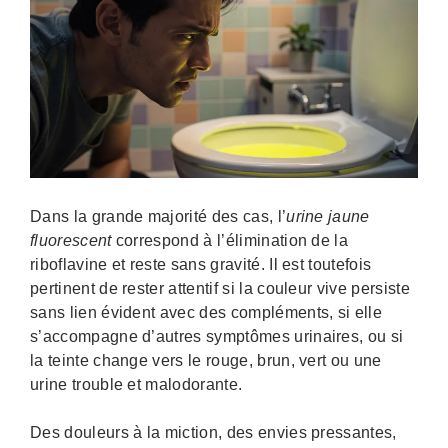
Dans la grande majorité des cas, l’
urine jaune
fluorescent
correspond à l’élimination de la
riboflavine et reste sans gravité. Il est toutefois
pertinent de rester attentif si la couleur vive persiste
sans lien évident avec des compléments, si elle
s’accompagne d’autres symptômes urinaires, ou si
la teinte change vers le rouge, brun, vert ou une
urine trouble et malodorante.
Des douleurs à la miction, des envies pressantes,