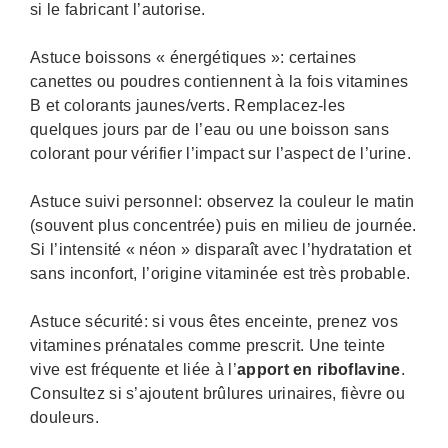
si le fabricant l’autorise.
Astuce boissons « énergétiques »: certaines
canettes ou poudres contiennent à la fois vitamines
B et colorants jaunes/verts. Remplacez-les
quelques jours par de l’eau ou une boisson sans
colorant pour vérifier l’impact sur l’aspect de l’urine.
Astuce suivi personnel: observez la couleur le matin
(souvent plus concentrée) puis en milieu de journée.
Si l’intensité « néon » disparaît avec l’hydratation et
sans inconfort, l’origine vitaminée est très probable.
Astuce sécurité: si vous êtes enceinte, prenez vos
vitamines prénatales comme prescrit. Une teinte
vive est fréquente et liée à l’
apport en riboflavine
.
Consultez si s’ajoutent brûlures urinaires, fièvre ou
douleurs.