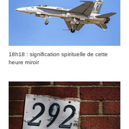
18h18 : signification spirituelle de cette
heure miroir