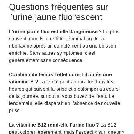
Questions fréquentes sur
l’urine jaune fluorescent
L’urine jaune fluo est-elle dangereuse ?
Le plus
souvent, non. Elle reflète l’élimination de la
riboflavine après un complément ou une boisson
enrichie. Sans autres symptômes, c’est
généralement sans conséquence.
Combien de temps l’effet dure-t-il après une
vitamine B ?
La teinte peut apparaître dans les
heures qui suivent la prise et s’estomper au cours
de la journée, surtout si vous buvez de l’eau. Le
lendemain, elle disparaît en l’absence de nouvelle
prise.
La vitamine B12 rend-elle l’urine fluo ?
La B12
peut colorer légèrement, mais l’aspect « surligneur »