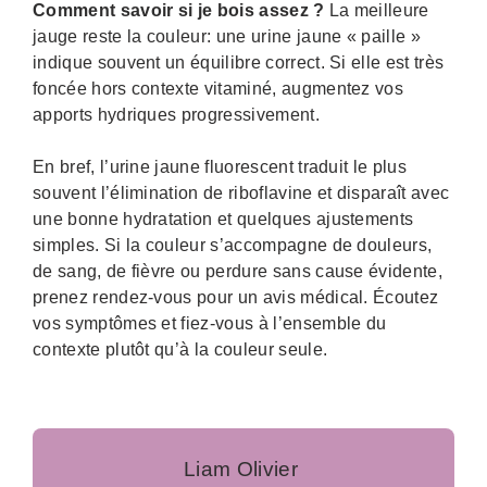
Comment savoir si je bois assez ?
La meilleure
jauge reste la couleur: une urine jaune « paille »
indique souvent un équilibre correct. Si elle est très
foncée hors contexte vitaminé, augmentez vos
apports hydriques progressivement.
En bref, l’urine jaune fluorescent traduit le plus
souvent l’élimination de riboflavine et disparaît avec
une bonne hydratation et quelques ajustements
simples. Si la couleur s’accompagne de douleurs,
de sang, de fièvre ou perdure sans cause évidente,
prenez rendez-vous pour un avis médical. Écoutez
vos symptômes et fiez-vous à l’ensemble du
contexte plutôt qu’à la couleur seule.
Liam Olivier