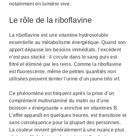
notamment en lumière vive.
Le rôle de la riboflavine
La riboflavine est une vitamine hydrosoluble
essentielle au métabolisme énergétique. Quand son
apport dépasse les besoins immédiats, l’excédent
n’est pas stocké : il circule dans le sang puis est
filtré et éliminé par les reins. Comme la riboflavine
est fluorescente, même de petites quantités non
utilisées peuvent teinter l’urine d’un jaune très vif.
Ce phénomène est fréquent après la prise d’un
complément multivitaminé du matin ou d’une
boisson « énergisante » enrichie en vitamines B.
L’effet apparaît en quelques heures, est transitoire et
sans conséquence pour la plupart des personnes.
La couleur revient généralement à une nuance plus