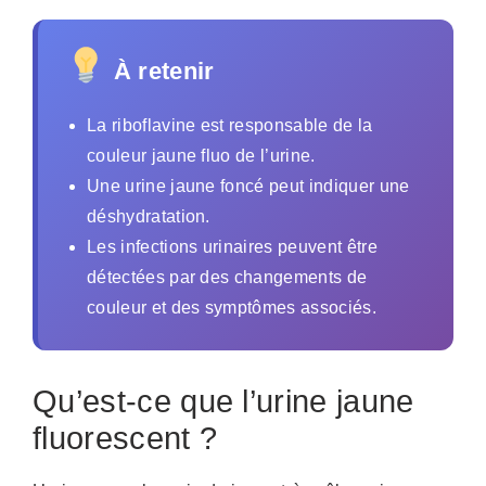
À retenir
La riboflavine est responsable de la
couleur jaune fluo de l’urine.
Une urine jaune foncé peut indiquer une
déshydratation.
Les infections urinaires peuvent être
détectées par des changements de
couleur et des symptômes associés.
Qu’est-ce que l’urine jaune
fluorescent ?