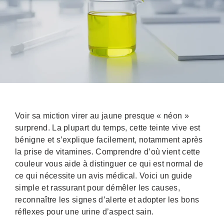
Voir sa miction virer au jaune presque « néon »
surprend. La plupart du temps, cette teinte vive est
bénigne et s’explique facilement, notamment après
la prise de vitamines. Comprendre d’où vient cette
couleur vous aide à distinguer ce qui est normal de
ce qui nécessite un avis médical. Voici un guide
simple et rassurant pour démêler les causes,
reconnaître les signes d’alerte et adopter les bons
réflexes pour une urine d’aspect sain.