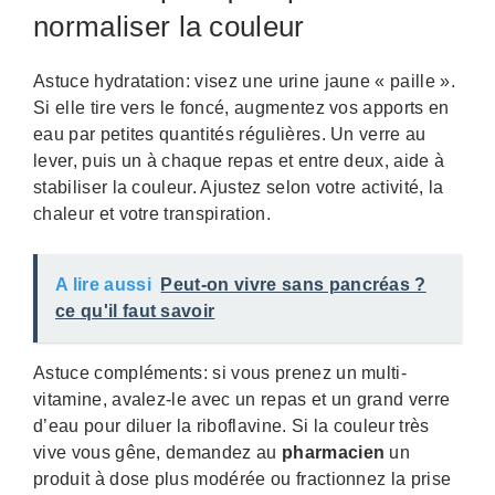
normaliser la couleur
Astuce hydratation: visez une urine jaune « paille ».
Si elle tire vers le foncé, augmentez vos apports en
eau par petites quantités régulières. Un verre au
lever, puis un à chaque repas et entre deux, aide à
stabiliser la couleur. Ajustez selon votre activité, la
chaleur et votre transpiration.
A lire aussi
Peut-on vivre sans pancréas ?
ce qu'il faut savoir
Astuce compléments: si vous prenez un multi-
vitamine, avalez-le avec un repas et un grand verre
d’eau pour diluer la riboflavine. Si la couleur très
vive vous gêne, demandez au
pharmacien
un
produit à dose plus modérée ou fractionnez la prise