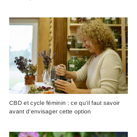
CBD et cycle féminin : ce qu’il faut savoir
avant d’envisager cette option