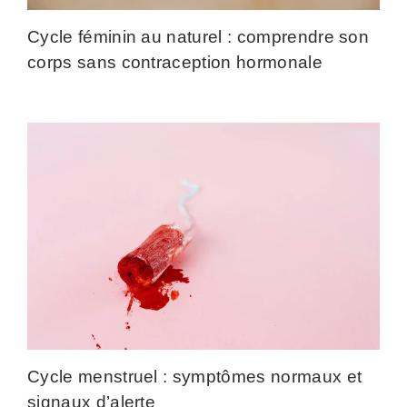
Cycle féminin au naturel : comprendre son
corps sans contraception hormonale
Cycle menstruel : symptômes normaux et
signaux d’alerte