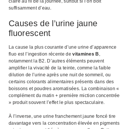
claire au fil de la journée, surtout si l’on boit
suffisamment d’eau.
Causes de l’urine jaune
fluorescent
La cause la plus courante d’une urine d’apparence
fluo est l’ingestion récente de
vitamines B
,
notamment la B2. D’autres éléments peuvent
amplifier la vivacité de la teinte, comme la faible
dilution de l’urine après une nuit de sommeil, ou
certains colorants alimentaires présents dans des
boissons et poudres aromatisées. La combinaison «
complément du matin + première miction concentrée
» produit souvent l’effet le plus spectaculaire.
À l’inverse, une urine franchement jaune foncé tire
davantage vers la concentration élevée en pigments