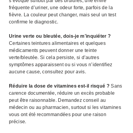
s’évoque surtout par des brûlures, une envie
fréquente d’uriner, une odeur forte, parfois de la
fièvre. La couleur peut changer, mais seul un test
confirme le diagnostic.
Urine verte ou bleutée, dois-je m’inquiéter ?
Certaines teintures alimentaires et quelques
médicaments peuvent donner une teinte
verte/bleutée. Si cela persiste, si d’autres
symptômes apparaissent ou si vous n’identifiez
aucune cause, consultez pour avis.
Réduire la dose de vitamines est-il risqué ?
Sans
carence documentée, réduire un excès probable
peut être raisonnable. Demandez conseil au
médecin ou au pharmacien, surtout si les vitamines
vous ont été recommandées pour une raison
précise.