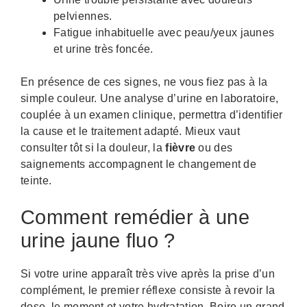
pelviennes.
Fatigue inhabituelle avec peau/yeux jaunes
et urine très foncée.
En présence de ces signes, ne vous fiez pas à la
simple couleur. Une analyse d’urine en laboratoire,
couplée à un examen clinique, permettra d’identifier
la cause et le traitement adapté. Mieux vaut
consulter tôt si la douleur, la
fièvre
ou des
saignements accompagnent le changement de
teinte.
Comment remédier à une
urine jaune fluo ?
Si votre urine apparaît très vive après la prise d’un
complément, le premier réflexe consiste à revoir la
dose, le moment et votre hydratation. Boire un grand