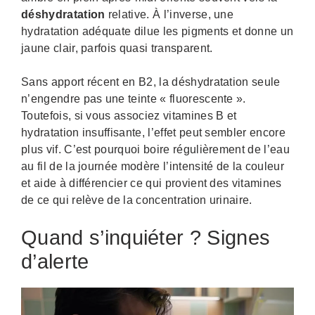
déshydratation
relative. À l’inverse, une
hydratation adéquate dilue les pigments et donne un
jaune clair, parfois quasi transparent.
Sans apport récent en B2, la déshydratation seule
n’engendre pas une teinte « fluorescente ».
Toutefois, si vous associez vitamines B et
hydratation insuffisante, l’effet peut sembler encore
plus vif. C’est pourquoi boire régulièrement de l’eau
au fil de la journée modère l’intensité de la couleur
et aide à différencier ce qui provient des vitamines
de ce qui relève de la concentration urinaire.
Quand s’inquiéter ? Signes
d’alerte