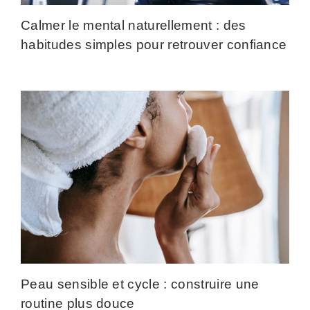
Calmer le mental naturellement : des
habitudes simples pour retrouver confiance
Peau sensible et cycle : construire une
routine plus douce