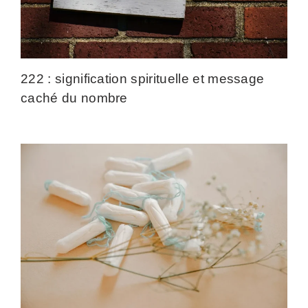
222 : signification spirituelle et message
caché du nombre