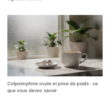
Colpotrophine ovule et prise de poids : ce
que vous devez savoir