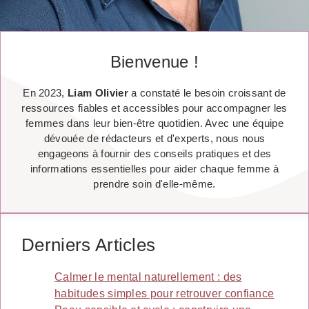
Bienvenue !
En 2023,
Liam Olivier
a constaté le besoin croissant de
ressources fiables et accessibles pour accompagner les
femmes dans leur bien-être quotidien. Avec une équipe
dévouée de rédacteurs et d'experts, nous nous
engageons à fournir des conseils pratiques et des
informations essentielles pour aider chaque femme à
prendre soin d'elle-même.
Derniers Articles
Calmer le mental naturellement : des
habitudes simples pour retrouver confiance