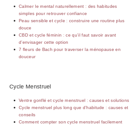
Calmer le mental naturellement : des habitudes
simples pour retrouver confiance
Peau sensible et cycle : construire une routine plus
douce
CBD et cycle féminin : ce qu’il faut savoir avant
d’envisager cette option
7 fleurs de Bach pour traverser la ménopause en
douceur
Cycle Menstruel
Ventre gonflé et cycle menstruel : causes et solutions
Cycle menstruel plus long que d’habitude : causes et
conseils
Comment compter son cycle menstruel facilement