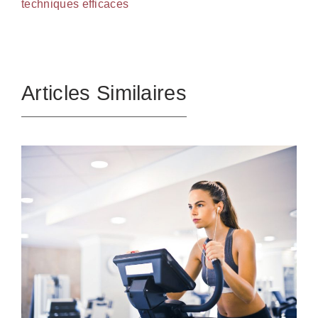
techniques efficaces
Articles Similaires