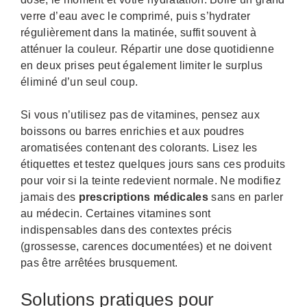
verre d’eau avec le comprimé, puis s’hydrater
régulièrement dans la matinée, suffit souvent à
atténuer la couleur. Répartir une dose quotidienne
en deux prises peut également limiter le surplus
éliminé d’un seul coup.
Si vous n’utilisez pas de vitamines, pensez aux
boissons ou barres enrichies et aux poudres
aromatisées contenant des colorants. Lisez les
étiquettes et testez quelques jours sans ces produits
pour voir si la teinte redevient normale. Ne modifiez
jamais des
prescriptions médicales
sans en parler
au médecin. Certaines vitamines sont
indispensables dans des contextes précis
(grossesse, carences documentées) et ne doivent
pas être arrêtées brusquement.
Solutions pratiques pour